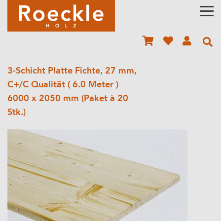
3-Schicht Platte Fichte, 27 mm,
C+/C Qualität ( 6.0 Meter )
6000 x 2050 mm (Paket à 20
Stk.)