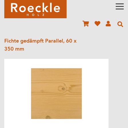
Fichte gedämpft Parallel, 60 x
350 mm