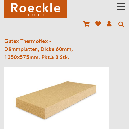
Gutex Thermoflex -
Dämmplatten, Dicke 60mm,
1350x575mm, Pkt.à 8 Stk.