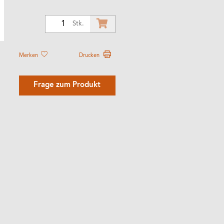
1
Stk.
Merken
Drucken
Frage zum Produkt