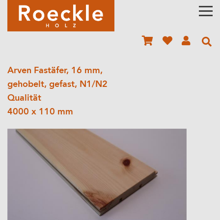
Arven Fastäfer, 16 mm,
gehobelt, gefast, N1/N2
Qualität
4000 x 110 mm