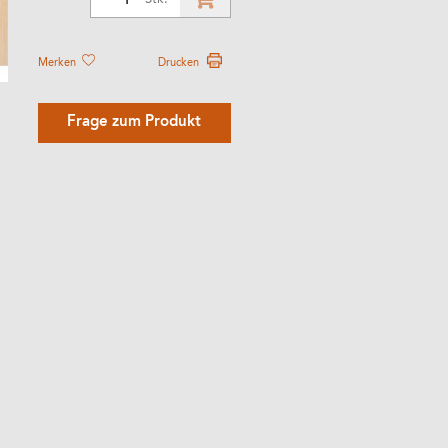
Merken
Drucken
Frage zum Produkt