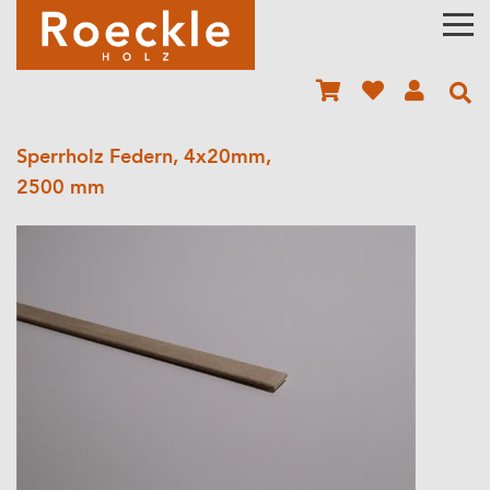
Sperrholz Federn, 4x20mm,
2500 mm