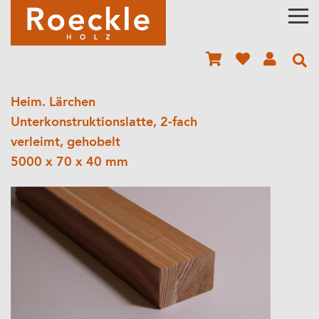
Heim. Lärchen
Unterkonstruktionslatte, 2-fach
verleimt, gehobelt
5000 x 70 x 40 mm