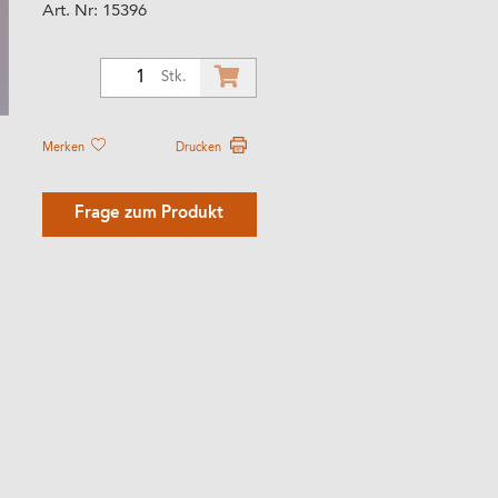
Art. Nr:
15396
1
Stk.
Merken
Drucken
Frage zum Produkt