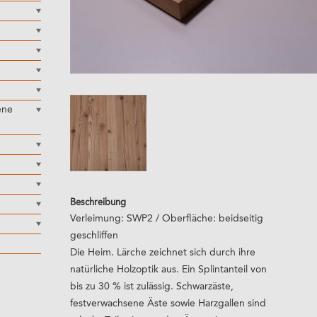
ene
Beschreibung
Verleimung: SWP2 / Oberfläche: beidseitig
geschliffen
Die Heim. Lärche zeichnet sich durch ihre
natürliche Holzoptik aus. Ein Splintanteil von
bis zu 30 % ist zulässig. Schwarzäste,
festverwachsene Äste sowie Harzgallen sind