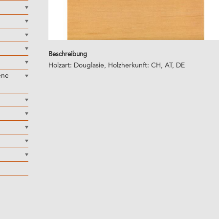
Beschreibung
Holzart: Douglasie, Holzherkunft: CH, AT, DE
ene