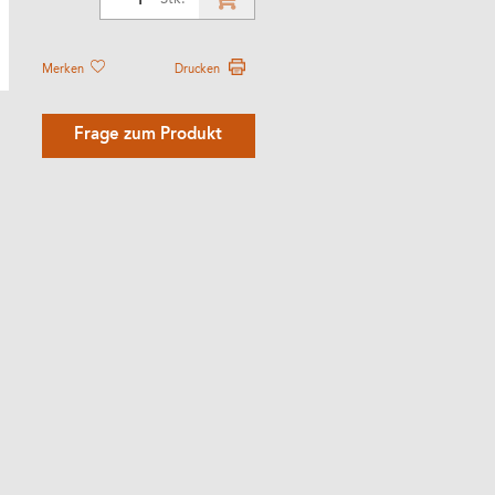
Merken
Drucken
Frage zum Produkt