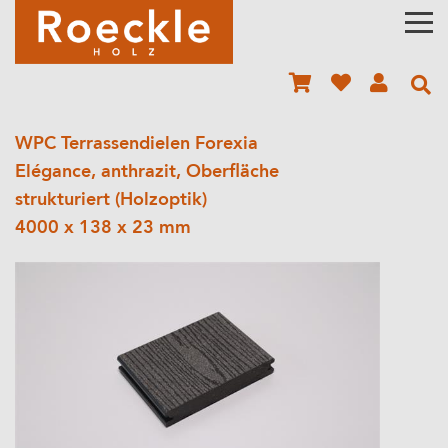
WPC Terrassendielen Forexia
Elégance, anthrazit, Oberfläche
strukturiert (Holzoptik)
4000 x 138 x 23 mm