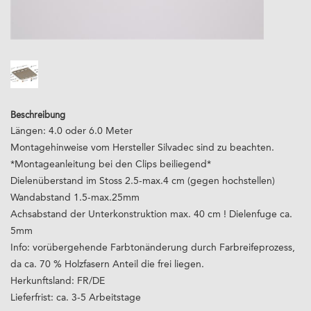
Beschreibung
Längen: 4.0 oder 6.0 Meter
Montagehinweise vom Hersteller Silvadec sind zu beachten.
*Montageanleitung bei den Clips beiliegend*
Dielenüberstand im Stoss 2.5-max.4 cm (gegen hochstellen)
Wandabstand 1.5-max.25mm
Achsabstand der Unterkonstruktion max. 40 cm ! Dielenfuge ca.
5mm
Info: vorübergehende Farbtonänderung durch Farbreifeprozess,
da ca. 70 % Holzfasern Anteil die frei liegen.
Herkunftsland: FR/DE
Lieferfrist: ca. 3-5 Arbeitstage