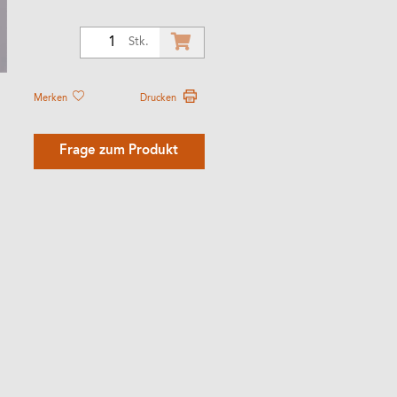
1
Stk.
Merken
Drucken
Frage zum Produkt