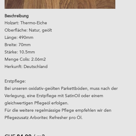
Beschreibung
Holzart: Thermo-Eiche
Oberfläche: Natur, geölt
Länge: 490mm
Breite: 70mm
Stärke: 10.5mm
Menge Colis: 2.06m2
Herkunft: Deutschland
Erstpflege:
Bei unseren oxidativ-geölten Parkettböden, muss nach der
Verlegung, eine Erstpflege mit SatinOil oder einem
gleichwertigen Pflegeöl erfolgen.
Für die weitere regelmässige Pflege empfehlen wir den
Pflegezusatz Arboritec Refresher pro Öl.