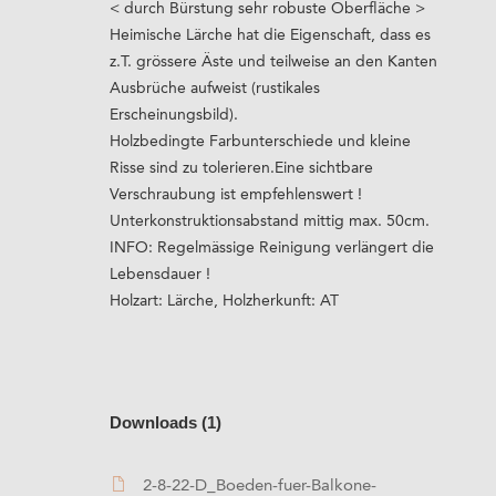
< durch Bürstung sehr robuste Oberfläche >
Heimische Lärche hat die Eigenschaft, dass es
z.T. grössere Äste und teilweise an den Kanten
Ausbrüche aufweist (rustikales
Erscheinungsbild).
Holzbedingte Farbunterschiede und kleine
Risse sind zu tolerieren.Eine sichtbare
Verschraubung ist empfehlenswert !
Unterkonstruktionsabstand mittig max. 50cm.
INFO: Regelmässige Reinigung verlängert die
Lebensdauer !
Holzart: Lärche, Holzherkunft: AT
Downloads (1)
2-8-22-D_Boeden-fuer-Balkone-