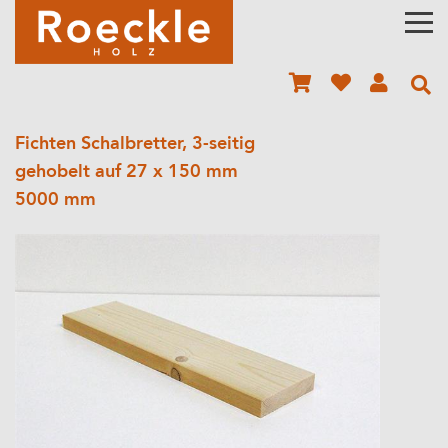
Fichten Schalbretter, 3-seitig
gehobelt auf 27 x 150 mm
5000 mm