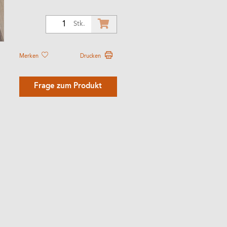
1
Stk.
Merken
Drucken
Frage zum Produkt