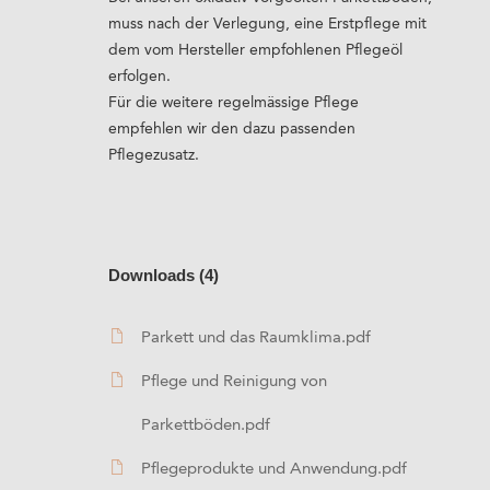
muss nach der Verlegung, eine Erstpflege mit
dem vom Hersteller empfohlenen Pflegeöl
erfolgen.
Für die weitere regelmässige Pflege
empfehlen wir den dazu passenden
Pflegezusatz.
Downloads (4)
Parkett und das Raumklima.pdf
Pflege und Reinigung von
Parkettböden.pdf
Pflegeprodukte und Anwendung.pdf