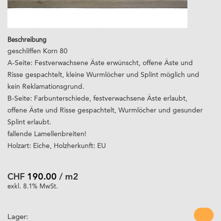
Beschreibung
geschliffen Korn 80
A-Seite: Festverwachsene Äste erwünscht, offene Äste und
Risse gespachtelt, kleine Wurmlöcher und Splint möglich und
kein Reklamationsgrund.
B-Seite: Farbunterschiede, festverwachsene Äste erlaubt,
offene Äste und Risse gespachtelt, Wurmlöcher und gesunder
Splint erlaubt.
fallende Lamellenbreiten!
Holzart: Eiche, Holzherkunft: EU
CHF
190.00
/ m2
exkl. 8.1% MwSt.
Lager: