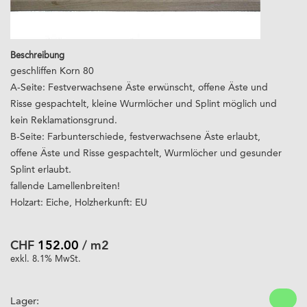
Beschreibung
geschliffen Korn 80
A-Seite: Festverwachsene Äste erwünscht, offene Äste und
Risse gespachtelt, kleine Wurmlöcher und Splint möglich und
kein Reklamationsgrund.
B-Seite: Farbunterschiede, festverwachsene Äste erlaubt,
offene Äste und Risse gespachtelt, Wurmlöcher und gesunder
Splint erlaubt.
fallende Lamellenbreiten!
Holzart: Eiche, Holzherkunft: EU
CHF
152.00
/ m2
exkl. 8.1% MwSt.
Lager: