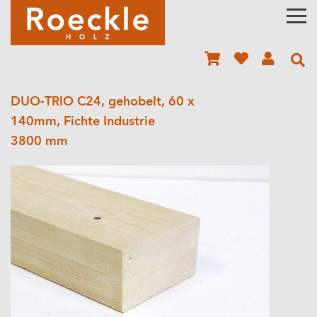
DUO-TRIO C24, gehobelt, 60 x
140mm, Fichte Industrie
3800 mm