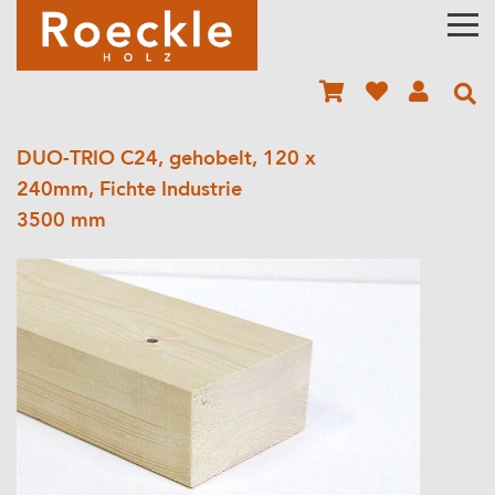
DUO-TRIO C24, gehobelt, 120 x
240mm, Fichte Industrie
3500 mm