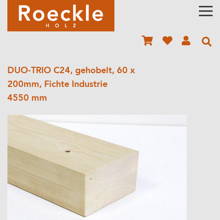
DUO-TRIO C24, gehobelt, 60 x
200mm, Fichte Industrie
4550 mm