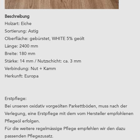
Beschreibung
Holzart: Eiche
Sortierung: Astig
Oberfläche: gebürstet, WHITE 5% geölt
Länge: 2400 mm
Breite: 180 mm
Stärke: 14 mm / Nutzschicht: ca. 3 mm
Verbindung: Nut + Kamm
Herkunft: Europa
Erstpflege:
Bei unseren oxidativ vorgeölten Parkettböden, muss nach der
Verlegung, eine Erstpflege mit dem vom Hersteller empfohlenen
Pflegeöl erfolgen.
Für die weitere regelmässige Pflege empfehlen wir den dazu
passenden Pflegezusatz.