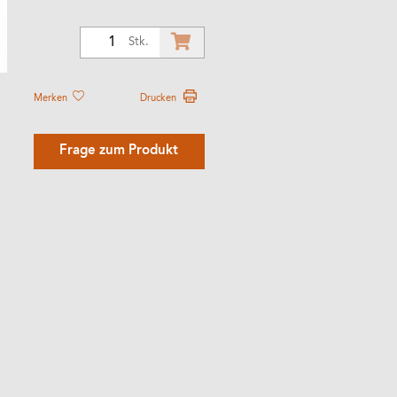
1
Stk.
Merken
Drucken
Frage zum Produkt