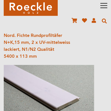
Nord. Fichte Rundprofiltäfer
N+K,15 mm, 2 x UV-mittelweiss
lackiert, N1/N2 Qualität
5400 x 113 mm