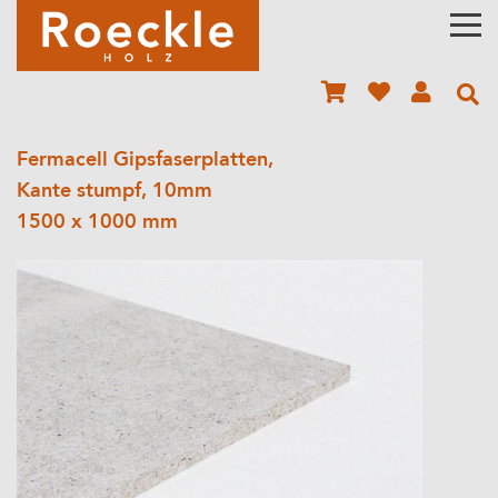
Fermacell Gipsfaserplatten,
Kante stumpf, 10mm
1500 x 1000 mm