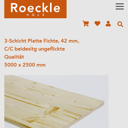
3-Schicht Platte Fichte, 42 mm,
C/C beidesitg ungeflickte
Qualität
5000 x 2500 mm